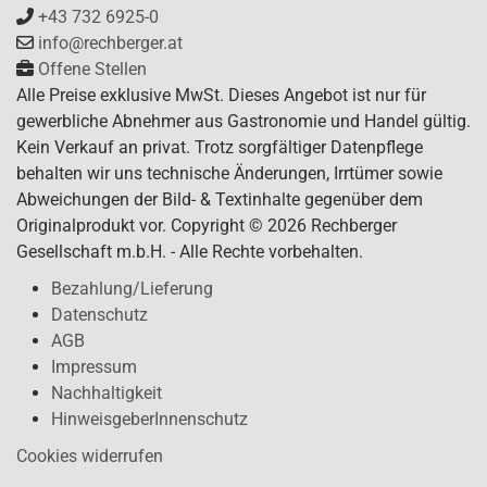
+43 732 6925-0
info@rechberger.at
Offene Stellen
Alle Preise exklusive MwSt. Dieses Angebot ist nur für
gewerbliche Abnehmer aus Gastronomie und Handel gültig.
Kein Verkauf an privat. Trotz sorgfältiger Datenpflege
behalten wir uns technische Änderungen, Irrtümer sowie
Abweichungen der Bild- & Textinhalte gegenüber dem
Originalprodukt vor. Copyright © 2026 Rechberger
Gesellschaft m.b.H. - Alle Rechte vorbehalten.
Bezahlung/Lieferung
Datenschutz
AGB
Impressum
Nachhaltigkeit
HinweisgeberInnenschutz
Cookies widerrufen