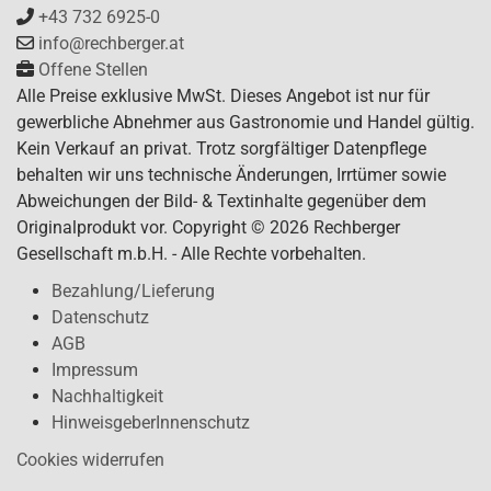
+43 732 6925-0
info@rechberger.at
Offene Stellen
Alle Preise exklusive MwSt. Dieses Angebot ist nur für
gewerbliche Abnehmer aus Gastronomie und Handel gültig.
Kein Verkauf an privat. Trotz sorgfältiger Datenpflege
behalten wir uns technische Änderungen, Irrtümer sowie
Abweichungen der Bild- & Textinhalte gegenüber dem
Originalprodukt vor. Copyright © 2026 Rechberger
Gesellschaft m.b.H. - Alle Rechte vorbehalten.
Bezahlung/Lieferung
Datenschutz
AGB
Impressum
Nachhaltigkeit
HinweisgeberInnenschutz
Cookies widerrufen