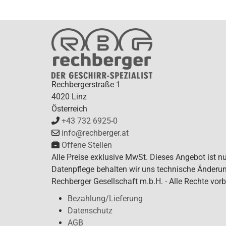
Rechbergerstraße 1
4020 Linz
Österreich
+43 732 6925-0
info@rechberger.at
Offene Stellen
Alle Preise exklusive MwSt. Dieses Angebot ist n
Datenpflege behalten wir uns technische Änderun
Rechberger Gesellschaft m.b.H. - Alle Rechte vorb
Bezahlung/Lieferung
Datenschutz
AGB