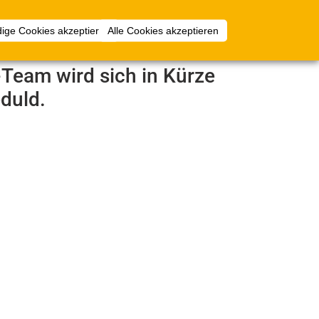
Anmelden
ige Cookies akzeptieren
Alle Cookies akzeptieren
e-Team wird sich in Kürze
duld.