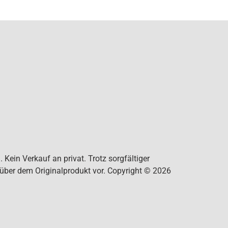
Kein Verkauf an privat. Trotz sorgfältiger
nüber dem Originalprodukt vor. Copyright © 2026