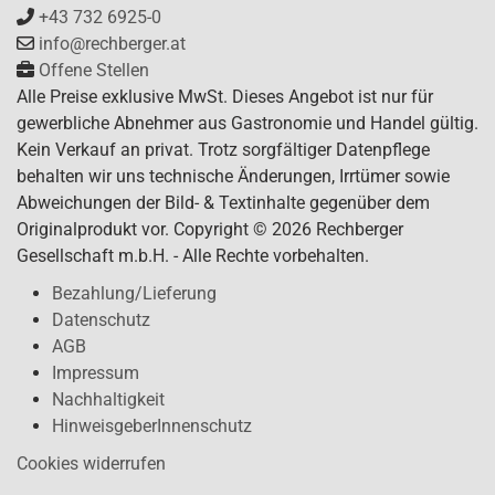
+43 732 6925-0
info@rechberger.at
Offene Stellen
Alle Preise exklusive MwSt. Dieses Angebot ist nur für
gewerbliche Abnehmer aus Gastronomie und Handel gültig.
Kein Verkauf an privat. Trotz sorgfältiger Datenpflege
behalten wir uns technische Änderungen, Irrtümer sowie
Abweichungen der Bild- & Textinhalte gegenüber dem
Originalprodukt vor. Copyright © 2026 Rechberger
Gesellschaft m.b.H. - Alle Rechte vorbehalten.
Bezahlung/Lieferung
Datenschutz
AGB
Impressum
Nachhaltigkeit
HinweisgeberInnenschutz
Cookies widerrufen