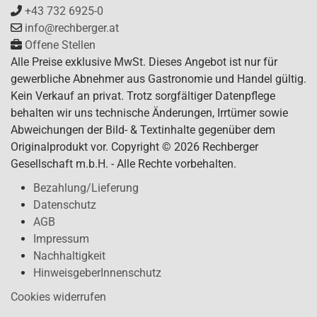
+43 732 6925-0
info@rechberger.at
Offene Stellen
Alle Preise exklusive MwSt. Dieses Angebot ist nur für
gewerbliche Abnehmer aus Gastronomie und Handel gültig.
Kein Verkauf an privat. Trotz sorgfältiger Datenpflege
behalten wir uns technische Änderungen, Irrtümer sowie
Abweichungen der Bild- & Textinhalte gegenüber dem
Originalprodukt vor. Copyright © 2026 Rechberger
Gesellschaft m.b.H. - Alle Rechte vorbehalten.
Bezahlung/Lieferung
Datenschutz
AGB
Impressum
Nachhaltigkeit
HinweisgeberInnenschutz
Cookies widerrufen