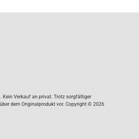
Kein Verkauf an privat. Trotz sorgfältiger
nüber dem Originalprodukt vor. Copyright © 2026