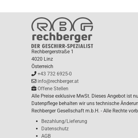
Rechbergerstraße 1
4020 Linz
Österreich
+43 732 6925-0
info@rechberger.at
Offene Stellen
Alle Preise exklusive MwSt. Dieses Angebot ist n
Datenpflege behalten wir uns technische Änderun
Rechberger Gesellschaft m.b.H. - Alle Rechte vorb
Bezahlung/Lieferung
Datenschutz
AGB