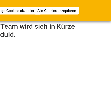
Anmelden
ige Cookies akzeptieren
Alle Cookies akzeptieren
e-Team wird sich in Kürze
duld.