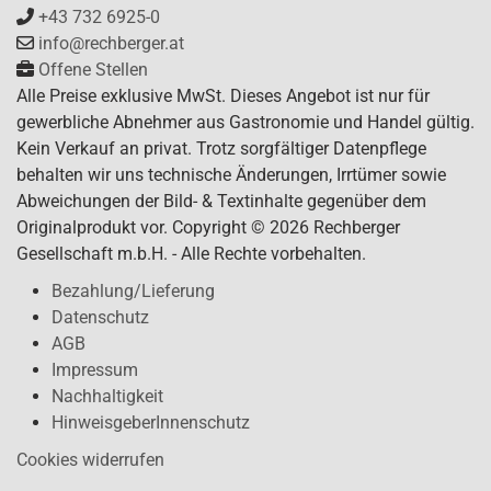
+43 732 6925-0
info@rechberger.at
Offene Stellen
Alle Preise exklusive MwSt. Dieses Angebot ist nur für
gewerbliche Abnehmer aus Gastronomie und Handel gültig.
Kein Verkauf an privat. Trotz sorgfältiger Datenpflege
behalten wir uns technische Änderungen, Irrtümer sowie
Abweichungen der Bild- & Textinhalte gegenüber dem
Originalprodukt vor. Copyright © 2026 Rechberger
Gesellschaft m.b.H. - Alle Rechte vorbehalten.
Bezahlung/Lieferung
Datenschutz
AGB
Impressum
Nachhaltigkeit
HinweisgeberInnenschutz
Cookies widerrufen