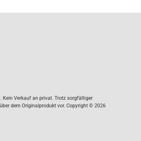
Kein Verkauf an privat. Trotz sorgfältiger
nüber dem Originalprodukt vor. Copyright © 2026