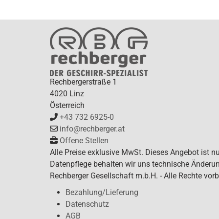
Rechbergerstraße 1
4020 Linz
Österreich
+43 732 6925-0
info@rechberger.at
Offene Stellen
Alle Preise exklusive MwSt. Dieses Angebot ist n
Datenpflege behalten wir uns technische Änderun
Rechberger Gesellschaft m.b.H. - Alle Rechte vorb
Bezahlung/Lieferung
Datenschutz
AGB