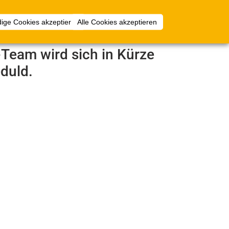
Anmelden
ige Cookies akzeptieren
Alle Cookies akzeptieren
e-Team wird sich in Kürze
duld.