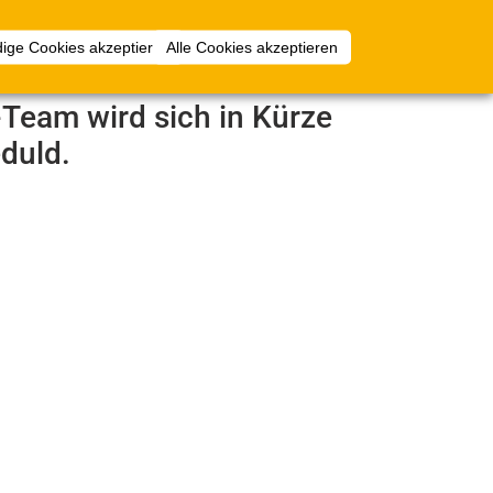
Anmelden
ige Cookies akzeptieren
Alle Cookies akzeptieren
e-Team wird sich in Kürze
duld.