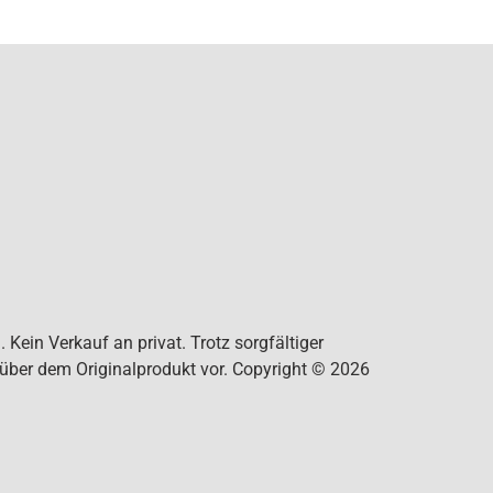
Kein Verkauf an privat. Trotz sorgfältiger
nüber dem Originalprodukt vor. Copyright © 2026