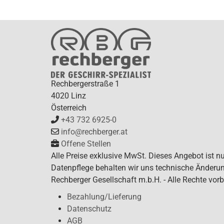
Rechbergerstraße 1
4020 Linz
Österreich
+43 732 6925-0
info@rechberger.at
Offene Stellen
Alle Preise exklusive MwSt. Dieses Angebot ist n
Datenpflege behalten wir uns technische Änderun
Rechberger Gesellschaft m.b.H. - Alle Rechte vorb
Bezahlung/Lieferung
Datenschutz
AGB