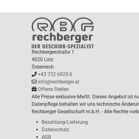
Rechbergerstraße 1
4020 Linz
Österreich
+43 732 6925-0
info@rechberger.at
Offene Stellen
Alle Preise exklusive MwSt. Dieses Angebot ist n
Datenpflege behalten wir uns technische Änderun
Rechberger Gesellschaft m.b.H. - Alle Rechte vorb
Bezahlung/Lieferung
Datenschutz
AGB