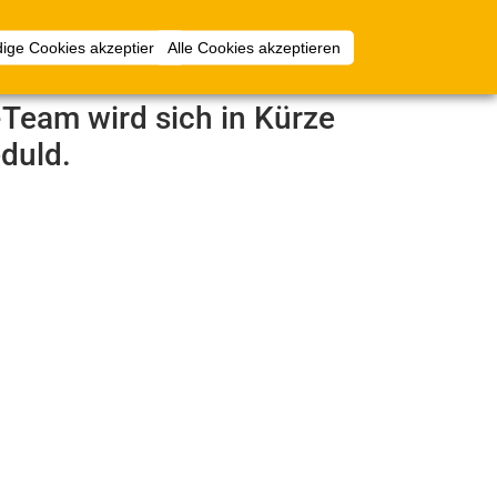
Anmelden
ige Cookies akzeptieren
Alle Cookies akzeptieren
e-Team wird sich in Kürze
duld.