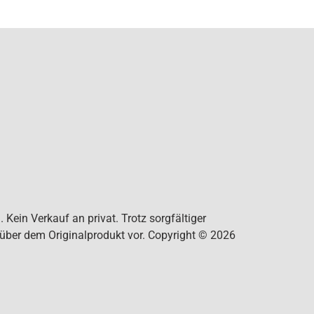
Kein Verkauf an privat. Trotz sorgfältiger
nüber dem Originalprodukt vor. Copyright © 2026