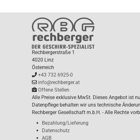
Rechbergerstraße 1
4020 Linz
Österreich
+43 732 6925-0
info@rechberger.at
Offene Stellen
Alle Preise exklusive MwSt. Dieses Angebot ist n
Datenpflege behalten wir uns technische Änderun
Rechberger Gesellschaft m.b.H. - Alle Rechte vorb
Bezahlung/Lieferung
Datenschutz
AGB