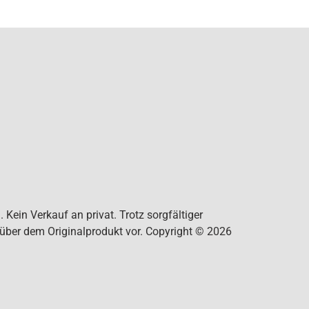
Kein Verkauf an privat. Trotz sorgfältiger
nüber dem Originalprodukt vor. Copyright © 2026