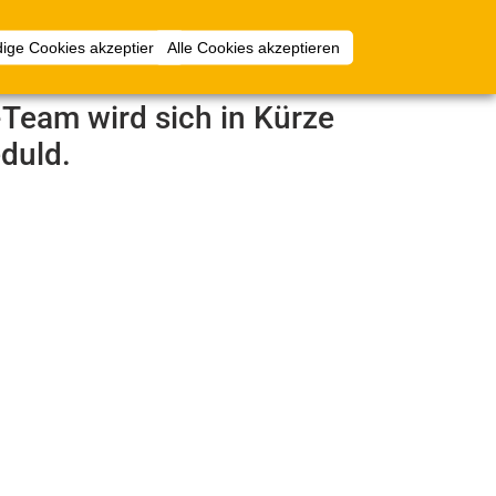
Anmelden
ige Cookies akzeptieren
Alle Cookies akzeptieren
e-Team wird sich in Kürze
duld.