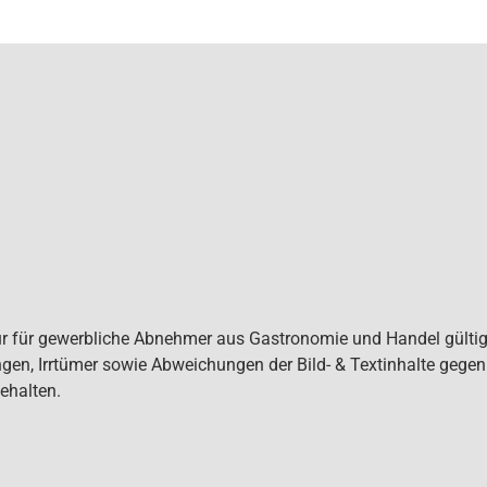
ur für gewerbliche Abnehmer aus Gastronomie und Handel gültig. 
gen, Irrtümer sowie Abweichungen der Bild- & Textinhalte gege
ehalten.