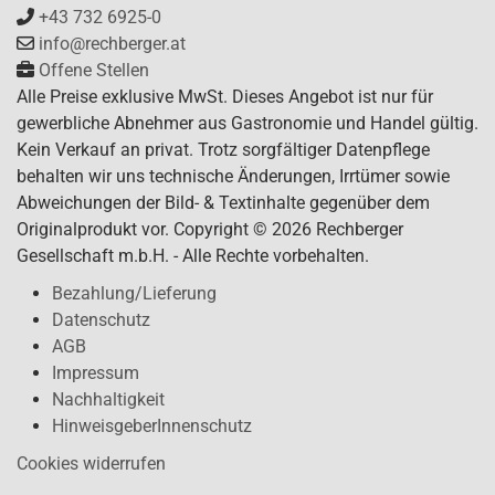
+43 732 6925-0
info@rechberger.at
Offene Stellen
Alle Preise exklusive MwSt. Dieses Angebot ist nur für
gewerbliche Abnehmer aus Gastronomie und Handel gültig.
Kein Verkauf an privat. Trotz sorgfältiger Datenpflege
behalten wir uns technische Änderungen, Irrtümer sowie
Abweichungen der Bild- & Textinhalte gegenüber dem
Originalprodukt vor. Copyright © 2026 Rechberger
Gesellschaft m.b.H. - Alle Rechte vorbehalten.
Bezahlung/Lieferung
Datenschutz
AGB
Impressum
Nachhaltigkeit
HinweisgeberInnenschutz
Cookies widerrufen