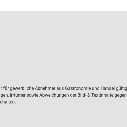
ur für gewerbliche Abnehmer aus Gastronomie und Handel gültig. 
gen, Irrtümer sowie Abweichungen der Bild- & Textinhalte gege
ehalten.