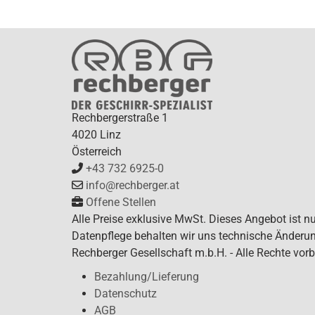
Rechbergerstraße 1
4020 Linz
Österreich
+43 732 6925-0
info@rechberger.at
Offene Stellen
Alle Preise exklusive MwSt. Dieses Angebot ist n
Datenpflege behalten wir uns technische Änderun
Rechberger Gesellschaft m.b.H. - Alle Rechte vorb
Bezahlung/Lieferung
Datenschutz
AGB