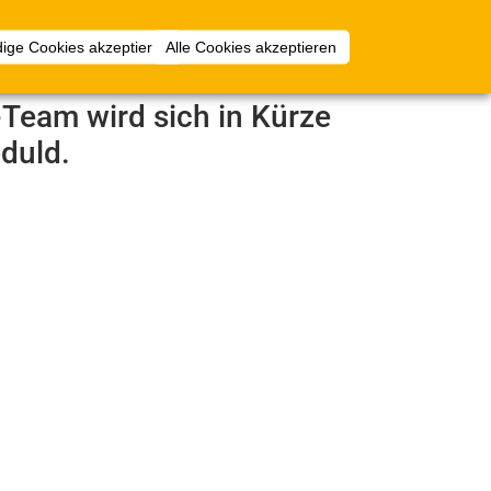
Anmelden
ige Cookies akzeptieren
Alle Cookies akzeptieren
e-Team wird sich in Kürze
duld.