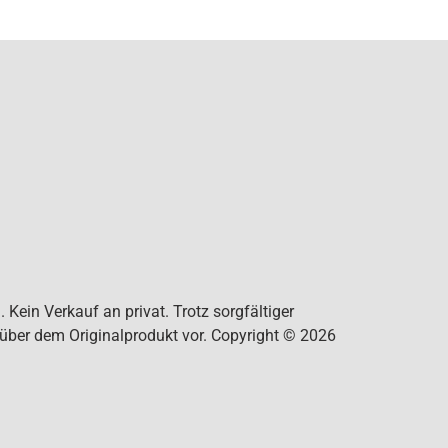
Kein Verkauf an privat. Trotz sorgfältiger
nüber dem Originalprodukt vor. Copyright © 2026