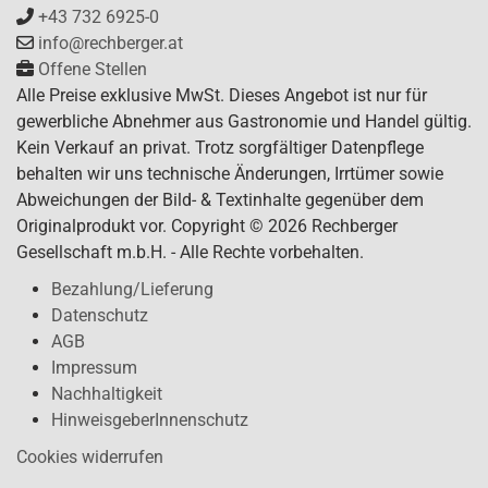
+43 732 6925-0
info@rechberger.at
Offene Stellen
Alle Preise exklusive MwSt. Dieses Angebot ist nur für
gewerbliche Abnehmer aus Gastronomie und Handel gültig.
Kein Verkauf an privat. Trotz sorgfältiger Datenpflege
behalten wir uns technische Änderungen, Irrtümer sowie
Abweichungen der Bild- & Textinhalte gegenüber dem
Originalprodukt vor. Copyright © 2026 Rechberger
Gesellschaft m.b.H. - Alle Rechte vorbehalten.
Bezahlung/Lieferung
Datenschutz
AGB
Impressum
Nachhaltigkeit
HinweisgeberInnenschutz
Cookies widerrufen