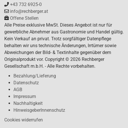
+43 732 6925-0
info@rechberger.at
Offene Stellen
Alle Preise exklusive MwSt. Dieses Angebot ist nur für
gewerbliche Abnehmer aus Gastronomie und Handel gültig.
Kein Verkauf an privat. Trotz sorgfältiger Datenpflege
behalten wir uns technische Änderungen, Irrtümer sowie
Abweichungen der Bild- & Textinhalte gegenüber dem
Originalprodukt vor. Copyright © 2026 Rechberger
Gesellschaft m.b.H. - Alle Rechte vorbehalten.
Bezahlung/Lieferung
Datenschutz
AGB
Impressum
Nachhaltigkeit
HinweisgeberInnenschutz
Cookies widerrufen