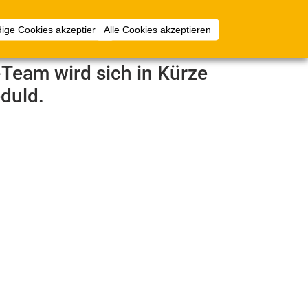
Anmelden
ige Cookies akzeptieren
Alle Cookies akzeptieren
e-Team wird sich in Kürze
duld.