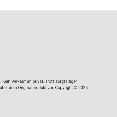
Kein Verkauf an privat. Trotz sorgfältiger
nüber dem Originalprodukt vor. Copyright © 2026