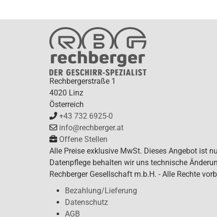
Rechbergerstraße 1
4020 Linz
Österreich
+43 732 6925-0
info@rechberger.at
Offene Stellen
Alle Preise exklusive MwSt. Dieses Angebot ist n
Datenpflege behalten wir uns technische Änderun
Rechberger Gesellschaft m.b.H. - Alle Rechte vorb
Bezahlung/Lieferung
Datenschutz
AGB