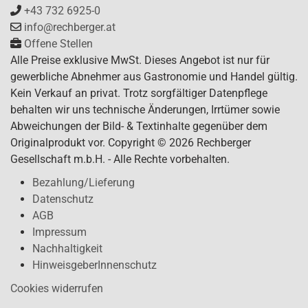
+43 732 6925-0
info@rechberger.at
Offene Stellen
Alle Preise exklusive MwSt. Dieses Angebot ist nur für
gewerbliche Abnehmer aus Gastronomie und Handel gültig.
Kein Verkauf an privat. Trotz sorgfältiger Datenpflege
behalten wir uns technische Änderungen, Irrtümer sowie
Abweichungen der Bild- & Textinhalte gegenüber dem
Originalprodukt vor. Copyright © 2026 Rechberger
Gesellschaft m.b.H. - Alle Rechte vorbehalten.
Bezahlung/Lieferung
Datenschutz
AGB
Impressum
Nachhaltigkeit
HinweisgeberInnenschutz
Cookies widerrufen