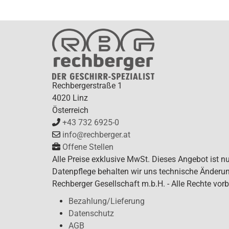
Rechbergerstraße 1
4020 Linz
Österreich
+43 732 6925-0
info@rechberger.at
Offene Stellen
Alle Preise exklusive MwSt. Dieses Angebot ist n
Datenpflege behalten wir uns technische Änderun
Rechberger Gesellschaft m.b.H. - Alle Rechte vorb
Bezahlung/Lieferung
Datenschutz
AGB