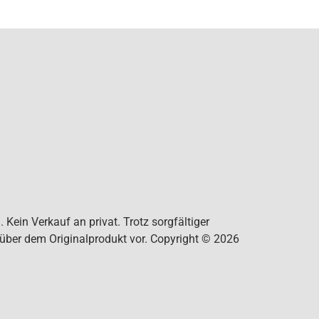
Kein Verkauf an privat. Trotz sorgfältiger
nüber dem Originalprodukt vor. Copyright © 2026