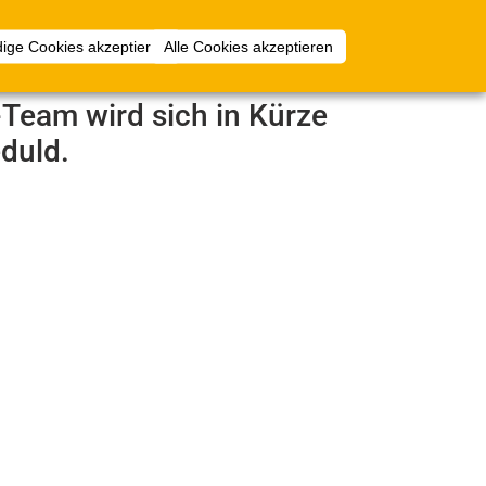
Anmelden
ige Cookies akzeptieren
Alle Cookies akzeptieren
e-Team wird sich in Kürze
duld.