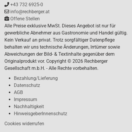
+43 732 6925-0
info@rechberger.at
Offene Stellen
Alle Preise exklusive MwSt. Dieses Angebot ist nur für
gewerbliche Abnehmer aus Gastronomie und Handel gültig.
Kein Verkauf an privat. Trotz sorgfältiger Datenpflege
behalten wir uns technische Änderungen, Irrtümer sowie
Abweichungen der Bild- & Textinhalte gegenüber dem
Originalprodukt vor. Copyright © 2026 Rechberger
Gesellschaft m.b.H. - Alle Rechte vorbehalten.
Bezahlung/Lieferung
Datenschutz
AGB
Impressum
Nachhaltigkeit
HinweisgeberInnenschutz
Cookies widerrufen