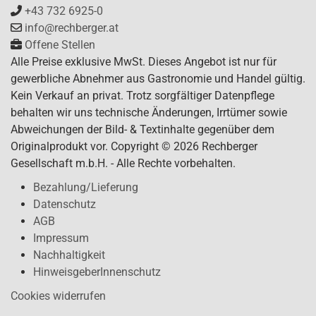
+43 732 6925-0
info@rechberger.at
Offene Stellen
Alle Preise exklusive MwSt. Dieses Angebot ist nur für
gewerbliche Abnehmer aus Gastronomie und Handel gültig.
Kein Verkauf an privat. Trotz sorgfältiger Datenpflege
behalten wir uns technische Änderungen, Irrtümer sowie
Abweichungen der Bild- & Textinhalte gegenüber dem
Originalprodukt vor. Copyright © 2026 Rechberger
Gesellschaft m.b.H. - Alle Rechte vorbehalten.
Bezahlung/Lieferung
Datenschutz
AGB
Impressum
Nachhaltigkeit
HinweisgeberInnenschutz
Cookies widerrufen