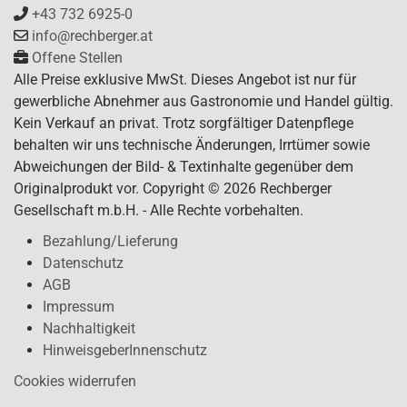
+43 732 6925-0
info@rechberger.at
Offene Stellen
Alle Preise exklusive MwSt. Dieses Angebot ist nur für
gewerbliche Abnehmer aus Gastronomie und Handel gültig.
Kein Verkauf an privat. Trotz sorgfältiger Datenpflege
behalten wir uns technische Änderungen, Irrtümer sowie
Abweichungen der Bild- & Textinhalte gegenüber dem
Originalprodukt vor. Copyright © 2026 Rechberger
Gesellschaft m.b.H. - Alle Rechte vorbehalten.
Bezahlung/Lieferung
Datenschutz
AGB
Impressum
Nachhaltigkeit
HinweisgeberInnenschutz
Cookies widerrufen