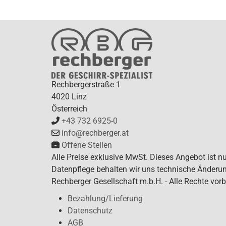
Rechbergerstraße 1
4020 Linz
Österreich
+43 732 6925-0
info@rechberger.at
Offene Stellen
Alle Preise exklusive MwSt. Dieses Angebot ist n
Datenpflege behalten wir uns technische Änderun
Rechberger Gesellschaft m.b.H. - Alle Rechte vorb
Bezahlung/Lieferung
Datenschutz
AGB