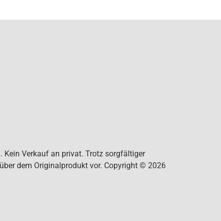
Kein Verkauf an privat. Trotz sorgfältiger
nüber dem Originalprodukt vor. Copyright © 2026