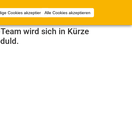
Anmelden
ige Cookies akzeptieren
Alle Cookies akzeptieren
e-Team wird sich in Kürze
duld.