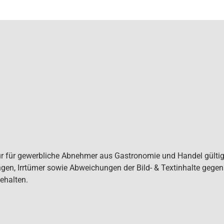
ur für gewerbliche Abnehmer aus Gastronomie und Handel gültig. 
gen, Irrtümer sowie Abweichungen der Bild- & Textinhalte gege
ehalten.