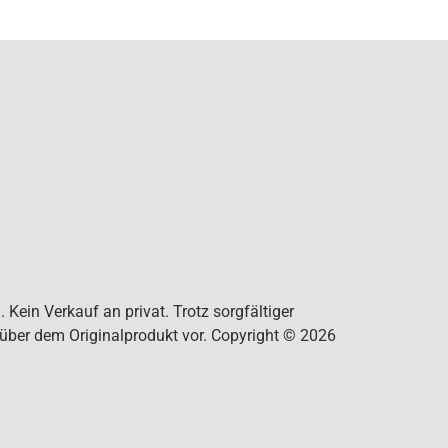
Kein Verkauf an privat. Trotz sorgfältiger
nüber dem Originalprodukt vor. Copyright © 2026