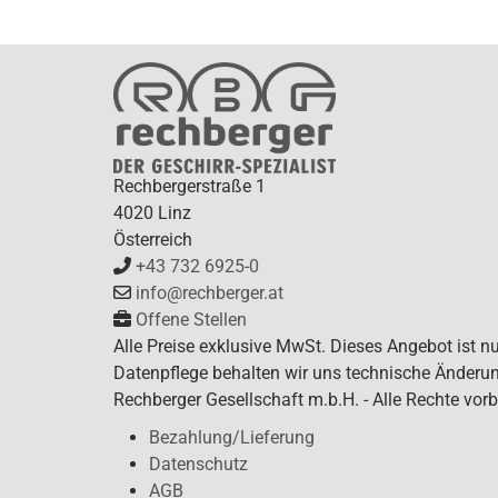
Rechbergerstraße 1
4020 Linz
Österreich
+43 732 6925-0
info@rechberger.at
Offene Stellen
Alle Preise exklusive MwSt. Dieses Angebot ist n
Datenpflege behalten wir uns technische Änderun
Rechberger Gesellschaft m.b.H. - Alle Rechte vorb
Bezahlung/Lieferung
Datenschutz
AGB