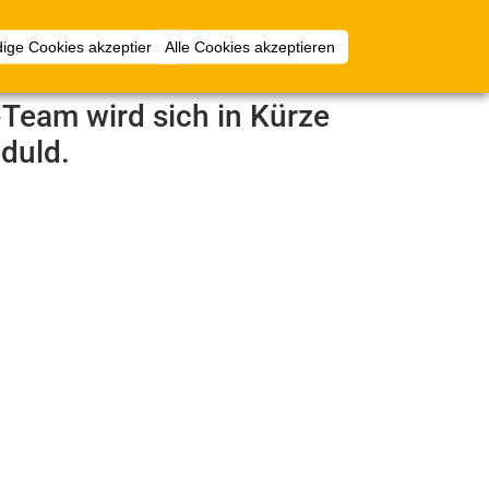
Anmelden
ige Cookies akzeptieren
Alle Cookies akzeptieren
e-Team wird sich in Kürze
duld.