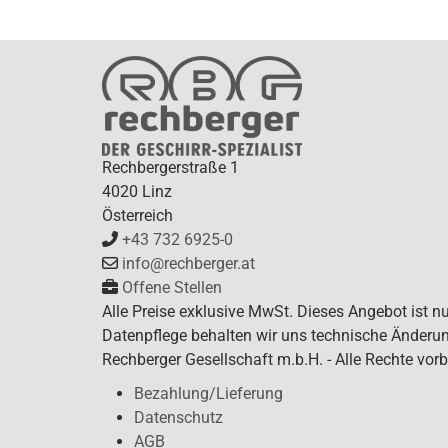
Rechbergerstraße 1
4020 Linz
Österreich
+43 732 6925-0
info@rechberger.at
Offene Stellen
Alle Preise exklusive MwSt. Dieses Angebot ist n
Datenpflege behalten wir uns technische Änderun
Rechberger Gesellschaft m.b.H. - Alle Rechte vorb
Bezahlung/Lieferung
Datenschutz
AGB