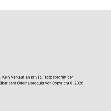
Kein Verkauf an privat. Trotz sorgfältiger
nüber dem Originalprodukt vor. Copyright © 2026