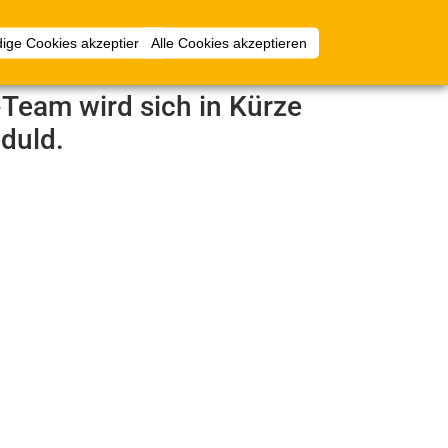
Anmelden
ige Cookies akzeptieren
Alle Cookies akzeptieren
e-Team wird sich in Kürze
duld.