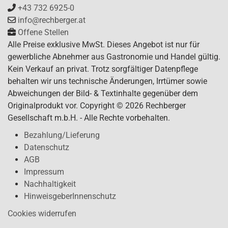
+43 732 6925-0
info@rechberger.at
Offene Stellen
Alle Preise exklusive MwSt. Dieses Angebot ist nur für
gewerbliche Abnehmer aus Gastronomie und Handel gültig.
Kein Verkauf an privat. Trotz sorgfältiger Datenpflege
behalten wir uns technische Änderungen, Irrtümer sowie
Abweichungen der Bild- & Textinhalte gegenüber dem
Originalprodukt vor. Copyright © 2026 Rechberger
Gesellschaft m.b.H. - Alle Rechte vorbehalten.
Bezahlung/Lieferung
Datenschutz
AGB
Impressum
Nachhaltigkeit
HinweisgeberInnenschutz
Cookies widerrufen