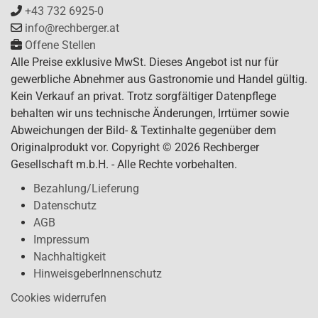
+43 732 6925-0
info@rechberger.at
Offene Stellen
Alle Preise exklusive MwSt. Dieses Angebot ist nur für
gewerbliche Abnehmer aus Gastronomie und Handel gültig.
Kein Verkauf an privat. Trotz sorgfältiger Datenpflege
behalten wir uns technische Änderungen, Irrtümer sowie
Abweichungen der Bild- & Textinhalte gegenüber dem
Originalprodukt vor. Copyright © 2026 Rechberger
Gesellschaft m.b.H. - Alle Rechte vorbehalten.
Bezahlung/Lieferung
Datenschutz
AGB
Impressum
Nachhaltigkeit
HinweisgeberInnenschutz
Cookies widerrufen