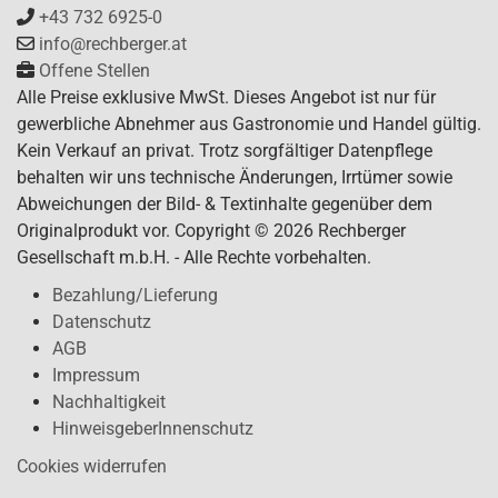
+43 732 6925-0
info@rechberger.at
Offene Stellen
Alle Preise exklusive MwSt. Dieses Angebot ist nur für
gewerbliche Abnehmer aus Gastronomie und Handel gültig.
Kein Verkauf an privat. Trotz sorgfältiger Datenpflege
behalten wir uns technische Änderungen, Irrtümer sowie
Abweichungen der Bild- & Textinhalte gegenüber dem
Originalprodukt vor. Copyright © 2026 Rechberger
Gesellschaft m.b.H. - Alle Rechte vorbehalten.
Bezahlung/Lieferung
Datenschutz
AGB
Impressum
Nachhaltigkeit
HinweisgeberInnenschutz
Cookies widerrufen