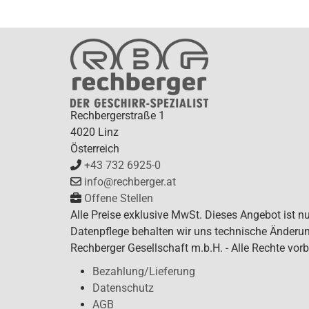
Rechbergerstraße 1
4020 Linz
Österreich
+43 732 6925-0
info@rechberger.at
Offene Stellen
Alle Preise exklusive MwSt. Dieses Angebot ist n
Datenpflege behalten wir uns technische Änderun
Rechberger Gesellschaft m.b.H. - Alle Rechte vorb
Bezahlung/Lieferung
Datenschutz
AGB