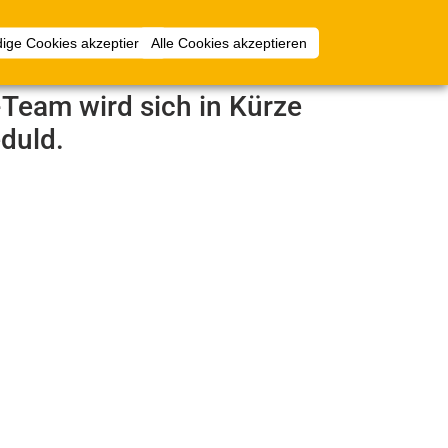
Anmelden
ige Cookies akzeptieren
Alle Cookies akzeptieren
e-Team wird sich in Kürze
duld.