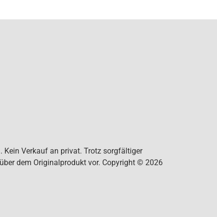
Kein Verkauf an privat. Trotz sorgfältiger
nüber dem Originalprodukt vor. Copyright © 2026