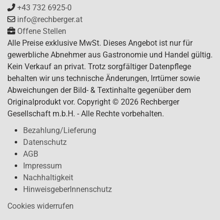
+43 732 6925-0
info@rechberger.at
Offene Stellen
Alle Preise exklusive MwSt. Dieses Angebot ist nur für
gewerbliche Abnehmer aus Gastronomie und Handel gültig.
Kein Verkauf an privat. Trotz sorgfältiger Datenpflege
behalten wir uns technische Änderungen, Irrtümer sowie
Abweichungen der Bild- & Textinhalte gegenüber dem
Originalprodukt vor. Copyright © 2026 Rechberger
Gesellschaft m.b.H. - Alle Rechte vorbehalten.
Bezahlung/Lieferung
Datenschutz
AGB
Impressum
Nachhaltigkeit
HinweisgeberInnenschutz
Cookies widerrufen