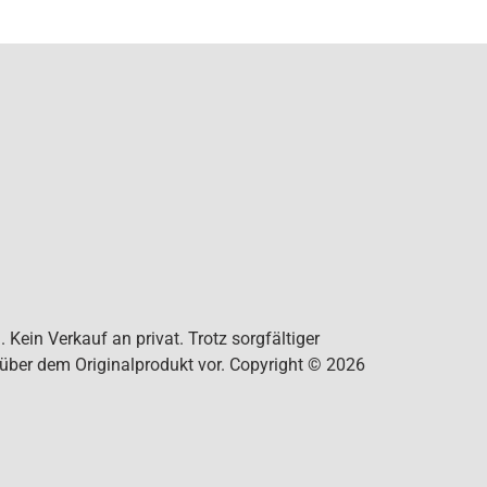
Kein Verkauf an privat. Trotz sorgfältiger
nüber dem Originalprodukt vor. Copyright © 2026