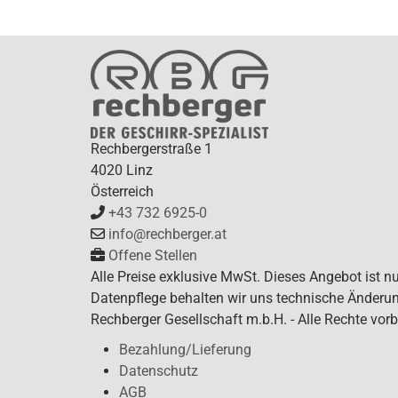
Rechbergerstraße 1
4020 Linz
Österreich
+43 732 6925-0
info@rechberger.at
Offene Stellen
Alle Preise exklusive MwSt. Dieses Angebot ist n
Datenpflege behalten wir uns technische Änderun
Rechberger Gesellschaft m.b.H. - Alle Rechte vorb
Bezahlung/Lieferung
Datenschutz
AGB