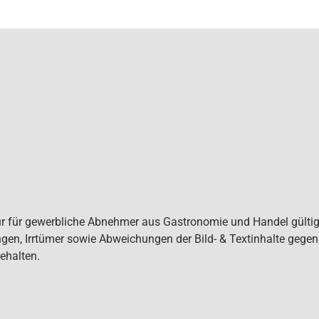
ur für gewerbliche Abnehmer aus Gastronomie und Handel gültig. 
gen, Irrtümer sowie Abweichungen der Bild- & Textinhalte gege
ehalten.