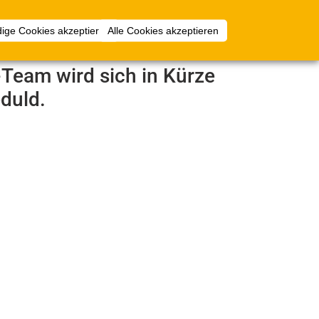
Anmelden
ige Cookies akzeptieren
Alle Cookies akzeptieren
e-Team wird sich in Kürze
duld.