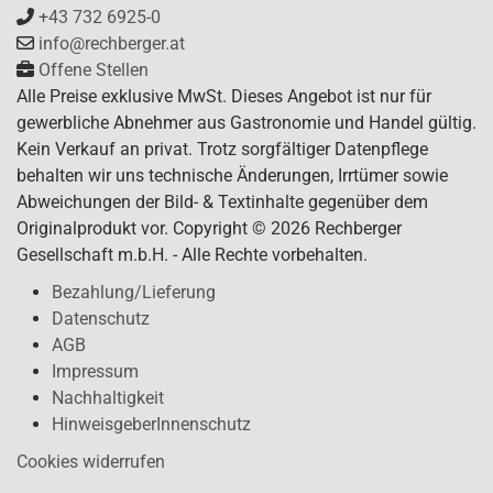
+43 732 6925-0
info@rechberger.at
Offene Stellen
Alle Preise exklusive MwSt. Dieses Angebot ist nur für
gewerbliche Abnehmer aus Gastronomie und Handel gültig.
Kein Verkauf an privat. Trotz sorgfältiger Datenpflege
behalten wir uns technische Änderungen, Irrtümer sowie
Abweichungen der Bild- & Textinhalte gegenüber dem
Originalprodukt vor. Copyright © 2026 Rechberger
Gesellschaft m.b.H. - Alle Rechte vorbehalten.
Bezahlung/Lieferung
Datenschutz
AGB
Impressum
Nachhaltigkeit
HinweisgeberInnenschutz
Cookies widerrufen