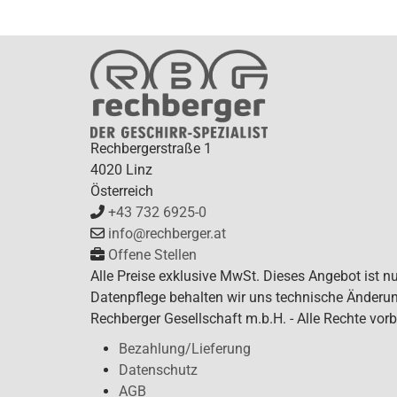
Rechbergerstraße 1
4020 Linz
Österreich
+43 732 6925-0
info@rechberger.at
Offene Stellen
Alle Preise exklusive MwSt. Dieses Angebot ist n
Datenpflege behalten wir uns technische Änderun
Rechberger Gesellschaft m.b.H. - Alle Rechte vorb
Bezahlung/Lieferung
Datenschutz
AGB