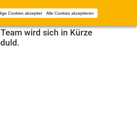
Anmelden
ige Cookies akzeptieren
Alle Cookies akzeptieren
e-Team wird sich in Kürze
duld.