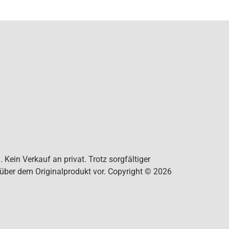
Kein Verkauf an privat. Trotz sorgfältiger
nüber dem Originalprodukt vor. Copyright © 2026