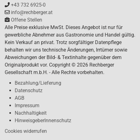
+43 732 6925-0
info@rechberger.at
Offene Stellen
Alle Preise exklusive MwSt. Dieses Angebot ist nur für
gewerbliche Abnehmer aus Gastronomie und Handel gültig.
Kein Verkauf an privat. Trotz sorgfältiger Datenpflege
behalten wir uns technische Änderungen, Irrtümer sowie
Abweichungen der Bild- & Textinhalte gegenüber dem
Originalprodukt vor. Copyright © 2026 Rechberger
Gesellschaft m.b.H. - Alle Rechte vorbehalten.
Bezahlung/Lieferung
Datenschutz
AGB
Impressum
Nachhaltigkeit
HinweisgeberInnenschutz
Cookies widerrufen