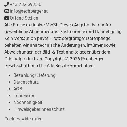
+43 732 6925-0
info@rechberger.at
Offene Stellen
Alle Preise exklusive MwSt. Dieses Angebot ist nur für
gewerbliche Abnehmer aus Gastronomie und Handel gültig.
Kein Verkauf an privat. Trotz sorgfältiger Datenpflege
behalten wir uns technische Änderungen, Irrtümer sowie
Abweichungen der Bild- & Textinhalte gegenüber dem
Originalprodukt vor. Copyright © 2026 Rechberger
Gesellschaft m.b.H. - Alle Rechte vorbehalten.
Bezahlung/Lieferung
Datenschutz
AGB
Impressum
Nachhaltigkeit
HinweisgeberInnenschutz
Cookies widerrufen