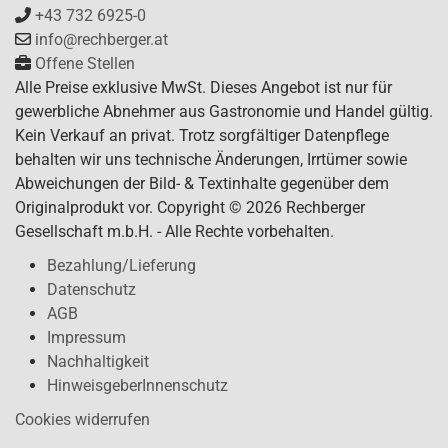
+43 732 6925-0
info@rechberger.at
Offene Stellen
Alle Preise exklusive MwSt. Dieses Angebot ist nur für
gewerbliche Abnehmer aus Gastronomie und Handel gültig.
Kein Verkauf an privat. Trotz sorgfältiger Datenpflege
behalten wir uns technische Änderungen, Irrtümer sowie
Abweichungen der Bild- & Textinhalte gegenüber dem
Originalprodukt vor. Copyright © 2026 Rechberger
Gesellschaft m.b.H. - Alle Rechte vorbehalten.
Bezahlung/Lieferung
Datenschutz
AGB
Impressum
Nachhaltigkeit
HinweisgeberInnenschutz
Cookies widerrufen