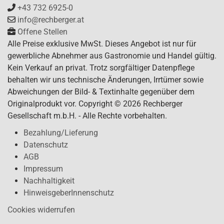
+43 732 6925-0
info@rechberger.at
Offene Stellen
Alle Preise exklusive MwSt. Dieses Angebot ist nur für
gewerbliche Abnehmer aus Gastronomie und Handel gültig.
Kein Verkauf an privat. Trotz sorgfältiger Datenpflege
behalten wir uns technische Änderungen, Irrtümer sowie
Abweichungen der Bild- & Textinhalte gegenüber dem
Originalprodukt vor. Copyright © 2026 Rechberger
Gesellschaft m.b.H. - Alle Rechte vorbehalten.
Bezahlung/Lieferung
Datenschutz
AGB
Impressum
Nachhaltigkeit
HinweisgeberInnenschutz
Cookies widerrufen