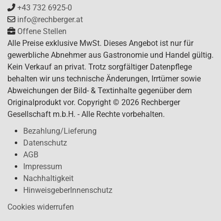
+43 732 6925-0
info@rechberger.at
Offene Stellen
Alle Preise exklusive MwSt. Dieses Angebot ist nur für
gewerbliche Abnehmer aus Gastronomie und Handel gültig.
Kein Verkauf an privat. Trotz sorgfältiger Datenpflege
behalten wir uns technische Änderungen, Irrtümer sowie
Abweichungen der Bild- & Textinhalte gegenüber dem
Originalprodukt vor. Copyright © 2026 Rechberger
Gesellschaft m.b.H. - Alle Rechte vorbehalten.
Bezahlung/Lieferung
Datenschutz
AGB
Impressum
Nachhaltigkeit
HinweisgeberInnenschutz
Cookies widerrufen