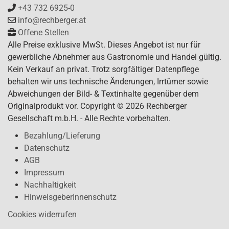
+43 732 6925-0
info@rechberger.at
Offene Stellen
Alle Preise exklusive MwSt. Dieses Angebot ist nur für
gewerbliche Abnehmer aus Gastronomie und Handel gültig.
Kein Verkauf an privat. Trotz sorgfältiger Datenpflege
behalten wir uns technische Änderungen, Irrtümer sowie
Abweichungen der Bild- & Textinhalte gegenüber dem
Originalprodukt vor. Copyright © 2026 Rechberger
Gesellschaft m.b.H. - Alle Rechte vorbehalten.
Bezahlung/Lieferung
Datenschutz
AGB
Impressum
Nachhaltigkeit
HinweisgeberInnenschutz
Cookies widerrufen