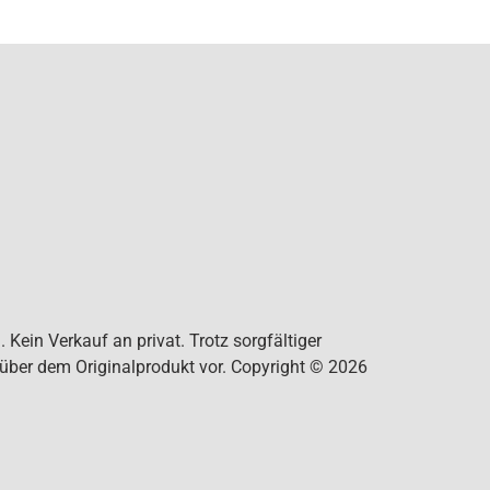
Kein Verkauf an privat. Trotz sorgfältiger
nüber dem Originalprodukt vor. Copyright © 2026