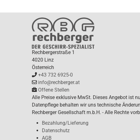
Rechbergerstraße 1
4020 Linz
Österreich
+43 732 6925-0
info@rechberger.at
Offene Stellen
Alle Preise exklusive MwSt. Dieses Angebot ist n
Datenpflege behalten wir uns technische Änderun
Rechberger Gesellschaft m.b.H. - Alle Rechte vorb
Bezahlung/Lieferung
Datenschutz
AGB