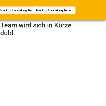
Anmelden
ige Cookies akzeptieren
Alle Cookies akzeptieren
e-Team wird sich in Kürze
duld.