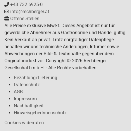
+43 732 6925-0
info@rechberger.at
Offene Stellen
Alle Preise exklusive MwSt. Dieses Angebot ist nur für
gewerbliche Abnehmer aus Gastronomie und Handel gültig.
Kein Verkauf an privat. Trotz sorgfältiger Datenpflege
behalten wir uns technische Änderungen, Irrtümer sowie
Abweichungen der Bild- & Textinhalte gegenüber dem
Originalprodukt vor. Copyright © 2026 Rechberger
Gesellschaft m.b.H. - Alle Rechte vorbehalten.
Bezahlung/Lieferung
Datenschutz
AGB
Impressum
Nachhaltigkeit
HinweisgeberInnenschutz
Cookies widerrufen