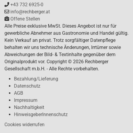
+43 732 6925-0
info@rechberger.at
Offene Stellen
Alle Preise exklusive MwSt. Dieses Angebot ist nur für
gewerbliche Abnehmer aus Gastronomie und Handel gültig.
Kein Verkauf an privat. Trotz sorgfältiger Datenpflege
behalten wir uns technische Änderungen, Irrtümer sowie
Abweichungen der Bild- & Textinhalte gegenüber dem
Originalprodukt vor. Copyright © 2026 Rechberger
Gesellschaft m.b.H. - Alle Rechte vorbehalten.
Bezahlung/Lieferung
Datenschutz
AGB
Impressum
Nachhaltigkeit
HinweisgeberInnenschutz
Cookies widerrufen