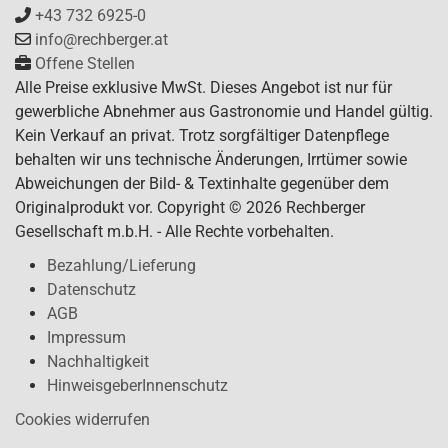
+43 732 6925-0
info@rechberger.at
Offene Stellen
Alle Preise exklusive MwSt. Dieses Angebot ist nur für
gewerbliche Abnehmer aus Gastronomie und Handel gültig.
Kein Verkauf an privat. Trotz sorgfältiger Datenpflege
behalten wir uns technische Änderungen, Irrtümer sowie
Abweichungen der Bild- & Textinhalte gegenüber dem
Originalprodukt vor. Copyright © 2026 Rechberger
Gesellschaft m.b.H. - Alle Rechte vorbehalten.
Bezahlung/Lieferung
Datenschutz
AGB
Impressum
Nachhaltigkeit
HinweisgeberInnenschutz
Cookies widerrufen