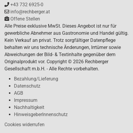
+43 732 6925-0
info@rechberger.at
Offene Stellen
Alle Preise exklusive MwSt. Dieses Angebot ist nur für
gewerbliche Abnehmer aus Gastronomie und Handel gültig.
Kein Verkauf an privat. Trotz sorgfältiger Datenpflege
behalten wir uns technische Änderungen, Irrtümer sowie
Abweichungen der Bild- & Textinhalte gegenüber dem
Originalprodukt vor. Copyright © 2026 Rechberger
Gesellschaft m.b.H. - Alle Rechte vorbehalten.
Bezahlung/Lieferung
Datenschutz
AGB
Impressum
Nachhaltigkeit
HinweisgeberInnenschutz
Cookies widerrufen