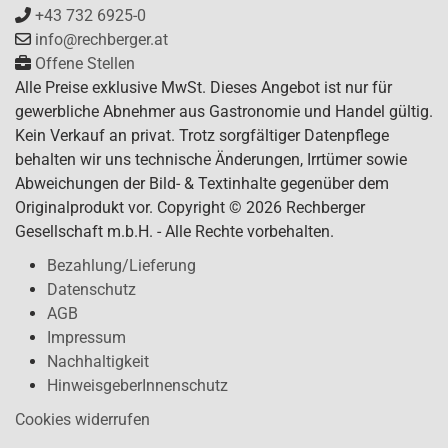
+43 732 6925-0
info@rechberger.at
Offene Stellen
Alle Preise exklusive MwSt. Dieses Angebot ist nur für
gewerbliche Abnehmer aus Gastronomie und Handel gültig.
Kein Verkauf an privat. Trotz sorgfältiger Datenpflege
behalten wir uns technische Änderungen, Irrtümer sowie
Abweichungen der Bild- & Textinhalte gegenüber dem
Originalprodukt vor. Copyright © 2026 Rechberger
Gesellschaft m.b.H. - Alle Rechte vorbehalten.
Bezahlung/Lieferung
Datenschutz
AGB
Impressum
Nachhaltigkeit
HinweisgeberInnenschutz
Cookies widerrufen