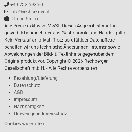
+43 732 6925-0
info@rechberger.at
Offene Stellen
Alle Preise exklusive MwSt. Dieses Angebot ist nur für
gewerbliche Abnehmer aus Gastronomie und Handel gültig.
Kein Verkauf an privat. Trotz sorgfältiger Datenpflege
behalten wir uns technische Änderungen, Irrtümer sowie
Abweichungen der Bild- & Textinhalte gegenüber dem
Originalprodukt vor. Copyright © 2026 Rechberger
Gesellschaft m.b.H. - Alle Rechte vorbehalten.
Bezahlung/Lieferung
Datenschutz
AGB
Impressum
Nachhaltigkeit
HinweisgeberInnenschutz
Cookies widerrufen