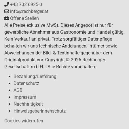
+43 732 6925-0
info@rechberger.at
Offene Stellen
Alle Preise exklusive MwSt. Dieses Angebot ist nur für
gewerbliche Abnehmer aus Gastronomie und Handel gültig.
Kein Verkauf an privat. Trotz sorgfältiger Datenpflege
behalten wir uns technische Änderungen, Irrtümer sowie
Abweichungen der Bild- & Textinhalte gegenüber dem
Originalprodukt vor. Copyright © 2026 Rechberger
Gesellschaft m.b.H. - Alle Rechte vorbehalten.
Bezahlung/Lieferung
Datenschutz
AGB
Impressum
Nachhaltigkeit
HinweisgeberInnenschutz
Cookies widerrufen