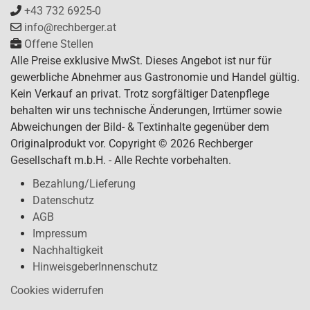
+43 732 6925-0
info@rechberger.at
Offene Stellen
Alle Preise exklusive MwSt. Dieses Angebot ist nur für
gewerbliche Abnehmer aus Gastronomie und Handel gültig.
Kein Verkauf an privat. Trotz sorgfältiger Datenpflege
behalten wir uns technische Änderungen, Irrtümer sowie
Abweichungen der Bild- & Textinhalte gegenüber dem
Originalprodukt vor. Copyright © 2026 Rechberger
Gesellschaft m.b.H. - Alle Rechte vorbehalten.
Bezahlung/Lieferung
Datenschutz
AGB
Impressum
Nachhaltigkeit
HinweisgeberInnenschutz
Cookies widerrufen