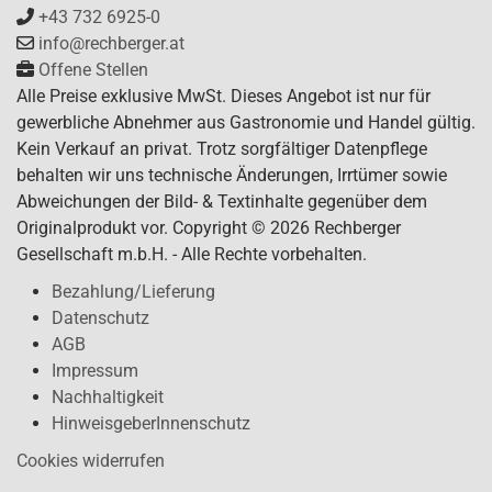
+43 732 6925-0
info@rechberger.at
Offene Stellen
Alle Preise exklusive MwSt. Dieses Angebot ist nur für
gewerbliche Abnehmer aus Gastronomie und Handel gültig.
Kein Verkauf an privat. Trotz sorgfältiger Datenpflege
behalten wir uns technische Änderungen, Irrtümer sowie
Abweichungen der Bild- & Textinhalte gegenüber dem
Originalprodukt vor. Copyright © 2026 Rechberger
Gesellschaft m.b.H. - Alle Rechte vorbehalten.
Bezahlung/Lieferung
Datenschutz
AGB
Impressum
Nachhaltigkeit
HinweisgeberInnenschutz
Cookies widerrufen