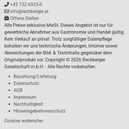
+43 732 6925-0
info@rechberger.at
Offene Stellen
Alle Preise exklusive MwSt. Dieses Angebot ist nur für
gewerbliche Abnehmer aus Gastronomie und Handel gültig.
Kein Verkauf an privat. Trotz sorgfältiger Datenpflege
behalten wir uns technische Änderungen, Irrtümer sowie
Abweichungen der Bild- & Textinhalte gegenüber dem
Originalprodukt vor. Copyright © 2026 Rechberger
Gesellschaft m.b.H. - Alle Rechte vorbehalten.
Bezahlung/Lieferung
Datenschutz
AGB
Impressum
Nachhaltigkeit
HinweisgeberInnenschutz
Cookies widerrufen