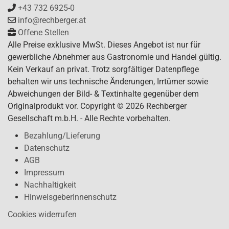
+43 732 6925-0
info@rechberger.at
Offene Stellen
Alle Preise exklusive MwSt. Dieses Angebot ist nur für
gewerbliche Abnehmer aus Gastronomie und Handel gültig.
Kein Verkauf an privat. Trotz sorgfältiger Datenpflege
behalten wir uns technische Änderungen, Irrtümer sowie
Abweichungen der Bild- & Textinhalte gegenüber dem
Originalprodukt vor. Copyright © 2026 Rechberger
Gesellschaft m.b.H. - Alle Rechte vorbehalten.
Bezahlung/Lieferung
Datenschutz
AGB
Impressum
Nachhaltigkeit
HinweisgeberInnenschutz
Cookies widerrufen